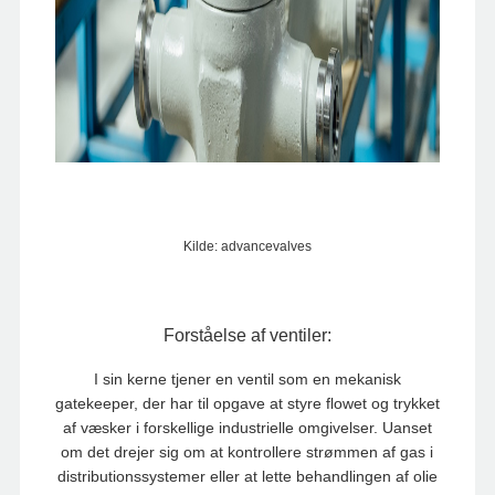
Kilde: advancevalves
Forståelse af ventiler:
I sin kerne tjener en ventil som en mekanisk
gatekeeper, der har til opgave at styre flowet og trykket
af væsker i forskellige industrielle omgivelser. Uanset
om det drejer sig om at kontrollere strømmen af ​​gas i
distributionssystemer eller at lette behandlingen af ​​olie