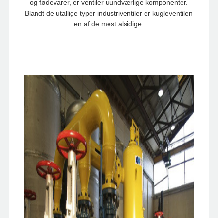
og fødevarer, er ventiler uundværlige komponenter.
Blandt de utallige typer industriventiler er kugleventilen
en af ​​de mest alsidige.