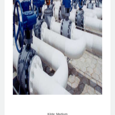
Kilde: Medium